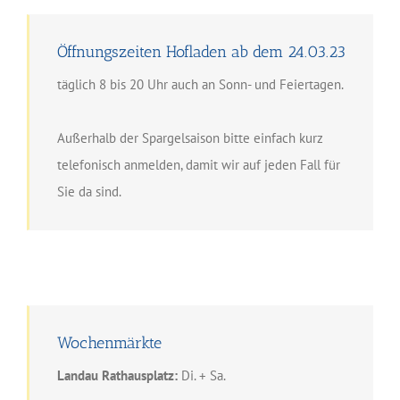
Öffnungszeiten Hofladen ab dem 24.03.23
täglich 8 bis 20 Uhr auch an Sonn- und Feiertagen.
Außerhalb der Spargelsaison bitte einfach kurz
telefonisch anmelden, damit wir auf jeden Fall für
Sie da sind.
Wochenmärkte
Landau Rathausplatz:
Di. + Sa.