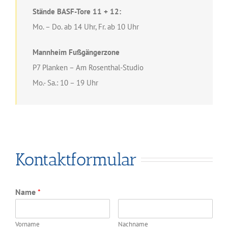
Stände BASF-Tore 11 + 12:
Mo. – Do. ab 14 Uhr, Fr. ab 10 Uhr
Mannheim Fußgängerzone
P7 Planken – Am Rosenthal-Studio
Mo.- Sa.: 10 – 19 Uhr
Kontaktformular
Name
*
Vorname
Nachname