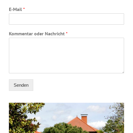
E-Mail
*
Kommentar oder Nachricht
*
Senden