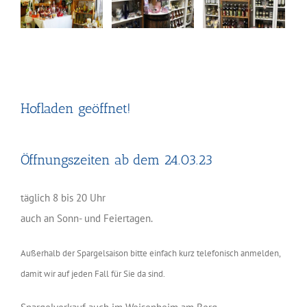
Hofladen geöffnet!
Öffnungszeiten ab dem 24.03.23
täglich 8 bis 20 Uhr
auch an Sonn- und Feiertagen.
Außerhalb der Spargelsaison bitte einfach kurz telefonisch anmelden,
damit wir auf jeden Fall für Sie da sind.