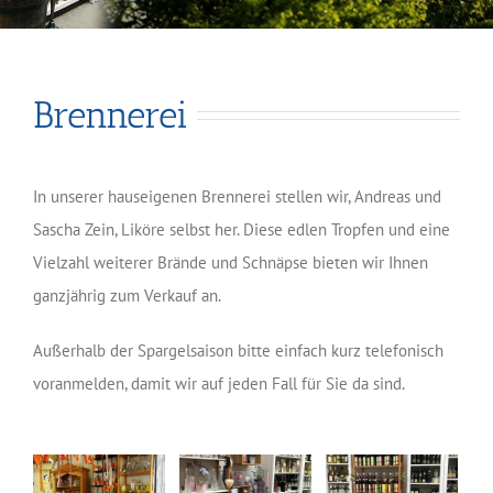
Brennerei
In unserer hauseigenen Brennerei stellen wir, Andreas und
Sascha Zein, Liköre selbst her. Diese edlen Tropfen und eine
Vielzahl weiterer Brände und Schnäpse bieten wir Ihnen
ganzjährig zum Verkauf an.
Außerhalb der Spargelsaison bitte einfach kurz telefonisch
voranmelden, damit wir auf jeden Fall für Sie da sind.