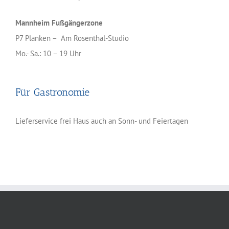
Mannheim Fußgängerzone
P7 Planken – Am Rosenthal-Studio
Mo.- Sa.: 10 – 19 Uhr
Für Gastronomie
Lieferservice frei Haus auch an Sonn- und Feiertagen