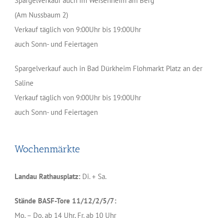
Spargelverkauf auch im Weisenheim am Berg
(Am Nussbaum 2)
Verkauf täglich von 9:00Uhr bis 19:00Uhr
auch Sonn- und Feiertagen
Spargelverkauf auch in Bad Dürkheim Flohmarkt Platz an der
Saline
Verkauf täglich von 9:00Uhr bis 19:00Uhr
auch Sonn- und Feiertagen
Wochenmärkte
Landau Rathausplatz:
Di. + Sa.
Stände BASF-Tore 11/12/2/5/7:
Mo. – Do. ab 14 Uhr, Fr. ab 10 Uhr